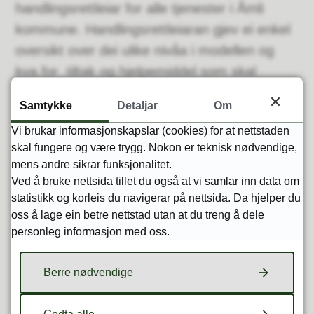
handlingsrettleiar for alle tjenester i Åmli
kommune. Handlingsrettleiaran gjev ei enkel
oversikt over dei ulike nivåa i modellen og
kva for tiltak og hjelpemiddel som skal
nyttast.
Samtykke
Detaljar
Om
BTI Handlingsveileder 2020
(PDF, 2
Vi brukar informasjonskapslar (cookies) for at nettstaden
skal fungere og være trygg. Nokon er teknisk nødvendige,
MB)
mens andre sikrar funksjonalitet.
Ved å bruke nettsida tillet du også at vi samlar inn data om
statistikk og korleis du navigerar på nettsida. Da hjelper du
Fant du det du leita etter?
oss å lage ein betre nettstad utan at du treng å dele
personleg informasjon med oss.
Ja
Nei
Berre nødvendige