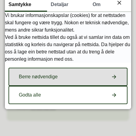
Samtykke
Detaljar
Om
Viltpåkjørsel
Agder Fylkeskommune
Vi brukar informasjonskapslar (cookies) for at nettstaden
skal fungere og være trygg. Nokon er teknisk nødvendige,
mens andre sikrar funksjonalitet.
Publisert
07.04.2026 10:37
Sist endra
07.04.2026 10:38
Ved å bruke nettsida tillet du også at vi samlar inn data om
statistikk og korleis du navigerar på nettsida. Da hjelper du
Har du spørsmål?
oss å lage ein betre nettstad utan at du treng å dele
personleg informasjon med oss.
Ida Haugen
Berre nødvendige
Skogbruksrådgiver
Godta alle
E-post
Send e-post
Mobil
40 33 92 93