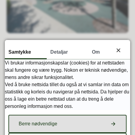
Stasjonsparken
Styrk Fjærtoft
Samtykke
Detaljar
Om
Vi brukar informasjonskapslar (cookies) for at nettstaden
skal fungere og være trygg. Nokon er teknisk nødvendige,
mens andre sikrar funksjonalitet.
Publisert
07.04.2026 07:50
Sist endra
08.04.2026 07:56
Ved å bruke nettsida tillet du også at vi samlar inn data om
statistikk og korleis du navigerar på nettsida. Da hjelper du
Fant du det du leita etter?
oss å lage ein betre nettstad utan at du treng å dele
personleg informasjon med oss.
Ja
Nei
Berre nødvendige