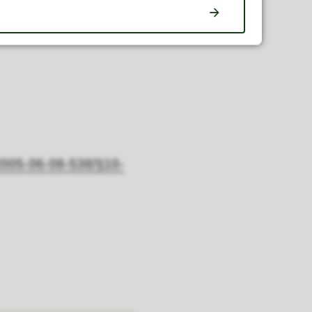
/2005-06-08-538/§10-